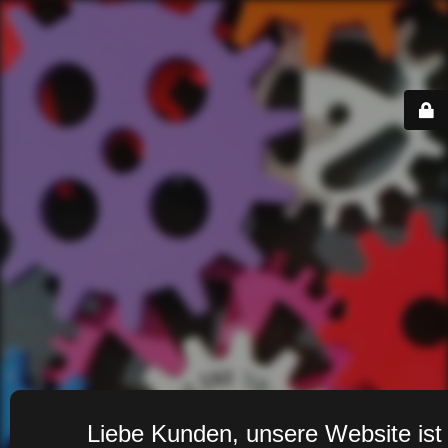
Liebe Kunden, unsere Website ist