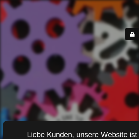
Liebe Kunden, unsere Website ist