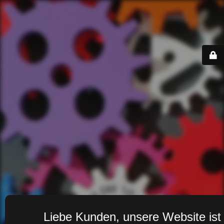
Liebe Kunden, unsere Website ist