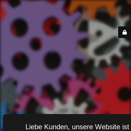
Liebe Kunden, unsere Website ist